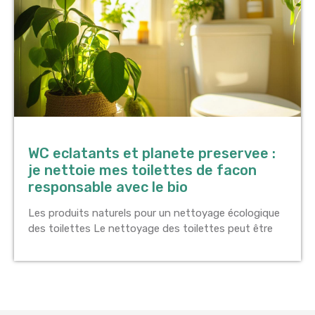
WC eclatants et planete preservee :
je nettoie mes toilettes de facon
responsable avec le bio
Les produits naturels pour un nettoyage écologique
des toilettes Le nettoyage des toilettes peut être