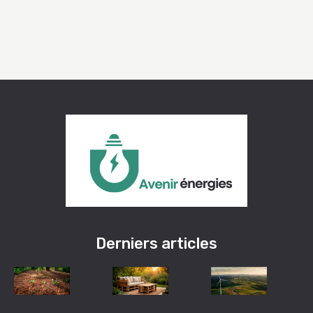
Derniers articles