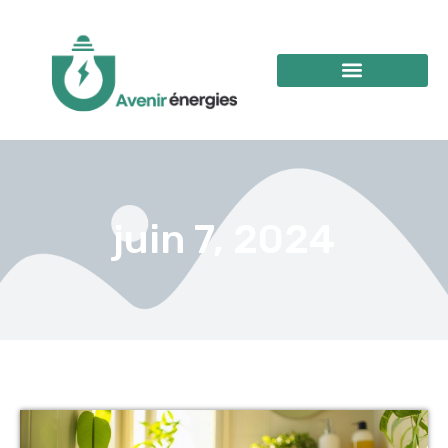
juin 7, 2024