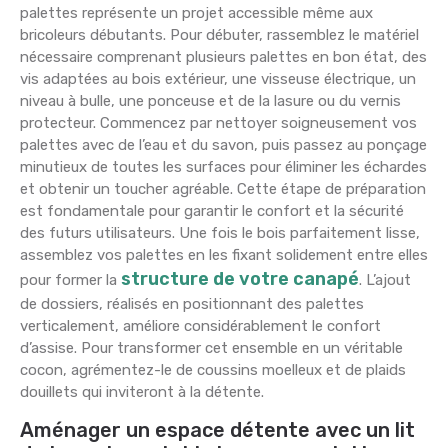
palettes représente un projet accessible même aux
bricoleurs débutants. Pour débuter, rassemblez le matériel
nécessaire comprenant plusieurs palettes en bon état, des
vis adaptées au bois extérieur, une visseuse électrique, un
niveau à bulle, une ponceuse et de la lasure ou du vernis
protecteur. Commencez par nettoyer soigneusement vos
palettes avec de l’eau et du savon, puis passez au ponçage
minutieux de toutes les surfaces pour éliminer les échardes
et obtenir un toucher agréable. Cette étape de préparation
est fondamentale pour garantir le confort et la sécurité
des futurs utilisateurs. Une fois le bois parfaitement lisse,
assemblez vos palettes en les fixant solidement entre elles
structure de votre canapé
pour former la
. L’ajout
de dossiers, réalisés en positionnant des palettes
verticalement, améliore considérablement le confort
d’assise. Pour transformer cet ensemble en un véritable
cocon, agrémentez-le de coussins moelleux et de plaids
douillets qui inviteront à la détente.
Aménager un espace détente avec un lit