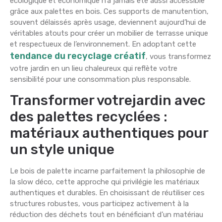
écologique et économique n’a jamais été aussi accessible
grâce aux palettes en bois. Ces supports de manutention,
souvent délaissés après usage, deviennent aujourd’hui de
véritables atouts pour créer un mobilier de terrasse unique
et respectueux de l’environnement. En adoptant cette
tendance du recyclage créatif
, vous transformez
votre jardin en un lieu chaleureux qui reflète votre
sensibilité pour une consommation plus responsable.
Transformer votrejardin avec
des palettes recyclées :
matériaux authentiques pour
un style unique
Le bois de palette incarne parfaitement la philosophie de
la slow déco, cette approche qui privilégie les matériaux
authentiques et durables. En choisissant de réutiliser ces
structures robustes, vous participez activement à la
réduction des déchets tout en bénéficiant d’un matériau