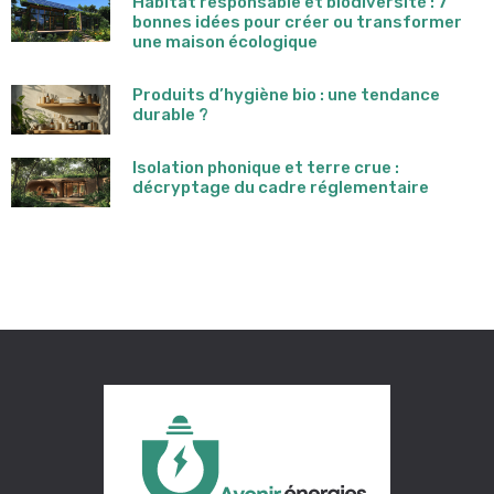
Habitat responsable et biodiversité : 7
bonnes idées pour créer ou transformer
une maison écologique
Produits d’hygiène bio : une tendance
durable ?
Isolation phonique et terre crue :
décryptage du cadre réglementaire