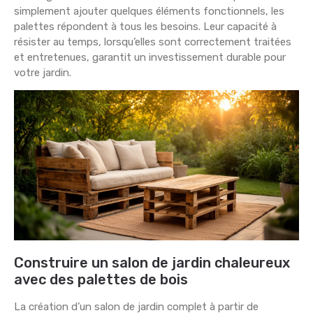
simplement ajouter quelques éléments fonctionnels, les
palettes répondent à tous les besoins. Leur capacité à
résister au temps, lorsqu’elles sont correctement traitées
et entretenues, garantit un investissement durable pour
votre jardin.
Construire un salon de jardin chaleureux
avec des palettes de bois
La création d’un salon de jardin complet à partir de