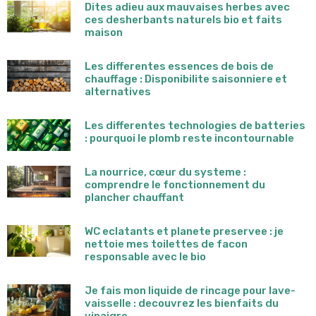
Dites adieu aux mauvaises herbes avec
ces desherbants naturels bio et faits
maison
Les differentes essences de bois de
chauffage : Disponibilite saisonniere et
alternatives
Les differentes technologies de batteries
: pourquoi le plomb reste incontournable
La nourrice, cœur du systeme :
comprendre le fonctionnement du
plancher chauffant
WC eclatants et planete preservee : je
nettoie mes toilettes de facon
responsable avec le bio
Je fais mon liquide de rincage pour lave-
vaisselle : decouvrez les bienfaits du