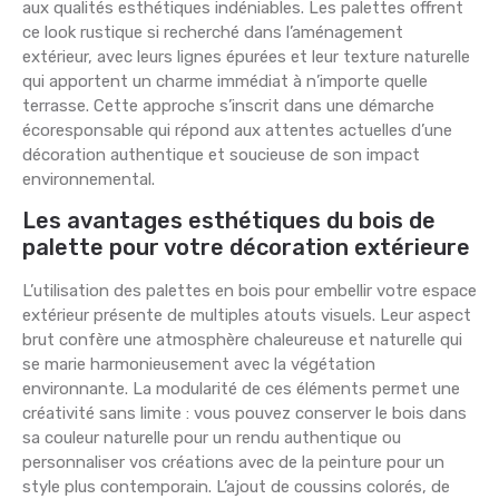
aux qualités esthétiques indéniables. Les palettes offrent
ce look rustique si recherché dans l’aménagement
extérieur, avec leurs lignes épurées et leur texture naturelle
qui apportent un charme immédiat à n’importe quelle
terrasse. Cette approche s’inscrit dans une démarche
écoresponsable qui répond aux attentes actuelles d’une
décoration authentique et soucieuse de son impact
environnemental.
Les avantages esthétiques du bois de
palette pour votre décoration extérieure
L’utilisation des palettes en bois pour embellir votre espace
extérieur présente de multiples atouts visuels. Leur aspect
brut confère une atmosphère chaleureuse et naturelle qui
se marie harmonieusement avec la végétation
environnante. La modularité de ces éléments permet une
créativité sans limite : vous pouvez conserver le bois dans
sa couleur naturelle pour un rendu authentique ou
personnaliser vos créations avec de la peinture pour un
style plus contemporain. L’ajout de coussins colorés, de