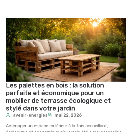
Les palettes en bois : la solution
parfaite et économique pour un
mobilier de terrasse écologique et
stylé dans votre jardin
avenir-energies
mai 22, 2026
Aménager un espace extérieur à la fois accueillant,