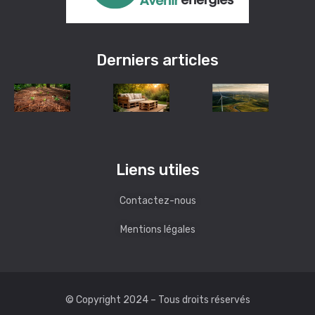
Derniers articles
Liens utiles
Contactez-nous
Mentions légales
© Copyright 2024 – Tous droits réservés