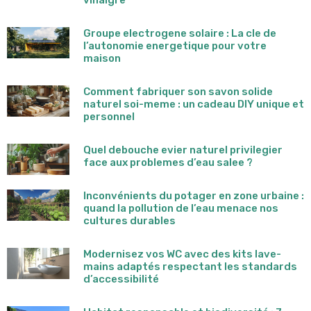
vinaigre
Groupe electrogene solaire : La cle de
l’autonomie energetique pour votre
maison
Comment fabriquer son savon solide
naturel soi-meme : un cadeau DIY unique et
personnel
Quel debouche evier naturel privilegier
face aux problemes d’eau salee ?
Inconvénients du potager en zone urbaine :
quand la pollution de l’eau menace nos
cultures durables
Modernisez vos WC avec des kits lave-
mains adaptés respectant les standards
d’accessibilité