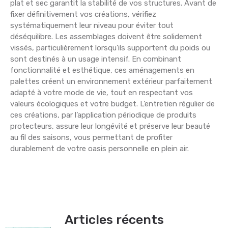
plat et sec garantit la stabilité de vos structures. Avant de
fixer définitivement vos créations, vérifiez
systématiquement leur niveau pour éviter tout
déséquilibre. Les assemblages doivent être solidement
vissés, particulièrement lorsqu’ils supportent du poids ou
sont destinés à un usage intensif. En combinant
fonctionnalité et esthétique, ces aménagements en
palettes créent un environnement extérieur parfaitement
adapté à votre mode de vie, tout en respectant vos
valeurs écologiques et votre budget. L’entretien régulier de
ces créations, par l’application périodique de produits
protecteurs, assure leur longévité et préserve leur beauté
au fil des saisons, vous permettant de profiter
durablement de votre oasis personnelle en plein air.
Articles récents