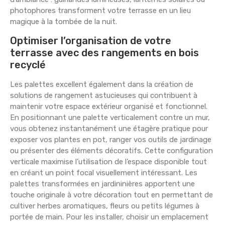
photophores transforment votre terrasse en un lieu
magique à la tombée de la nuit.
Optimiser l’organisation de votre
terrasse avec des rangements en bois
recyclé
Les palettes excellent également dans la création de
solutions de rangement astucieuses qui contribuent à
maintenir votre espace extérieur organisé et fonctionnel.
En positionnant une palette verticalement contre un mur,
vous obtenez instantanément une étagère pratique pour
exposer vos plantes en pot, ranger vos outils de jardinage
ou présenter des éléments décoratifs. Cette configuration
verticale maximise l’utilisation de l’espace disponible tout
en créant un point focal visuellement intéressant. Les
palettes transformées en jardininières apportent une
touche originale à votre décoration tout en permettant de
cultiver herbes aromatiques, fleurs ou petits légumes à
portée de main. Pour les installer, choisir un emplacement