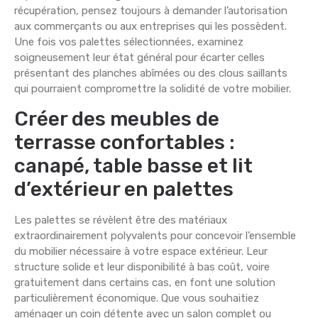
récupération, pensez toujours à demander l’autorisation
aux commerçants ou aux entreprises qui les possèdent.
Une fois vos palettes sélectionnées, examinez
soigneusement leur état général pour écarter celles
présentant des planches abîmées ou des clous saillants
qui pourraient compromettre la solidité de votre mobilier.
Créer des meubles de
terrasse confortables :
canapé, table basse et lit
d’extérieur en palettes
Les palettes se révèlent être des matériaux
extraordinairement polyvalents pour concevoir l’ensemble
du mobilier nécessaire à votre espace extérieur. Leur
structure solide et leur disponibilité à bas coût, voire
gratuitement dans certains cas, en font une solution
particulièrement économique. Que vous souhaitiez
aménager un coin détente avec un salon complet ou