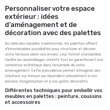
Personnaliser votre espace
extérieur : idées
d’aménagement et de
décoration avec des palettes
Au-delà des meubles traditionnels, les palettes offrent
d’innombrables possibilités pour structurer et décorer
votre terrasse selon vos envies. Leur format standardisé
facilite les assemblages créatifs tout en garantissant une
cohérence esthétique dans l’ensemble de votre
aménagement. Cette polyvalence permet d’imaginer des
solutions sur mesure qui répondent précisément à vos
besoins d’organisation et à vos goûts décoratifs.
Différentes techniques pour embellir vos
meubles en palettes : peinture, coussins
et accessoires