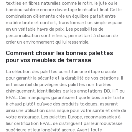
textiles en fibres naturelles comme le rotin, le jute ou le
bambou sublime encore davantage le résultat final. Cette
combinaison d’éléments crée un équilibre parfait entre
matière brute et confort, transformant un simple espace
en un véritable havre de paix. Les possibilités de
personnalisation sont infinies, permettant à chacun de
créer un environnement qui lui ressemble.
Comment choisir les bonnes palettes
pour vos meubles de terrasse
La sélection des palettes constitue une étape cruciale
pour garantir la sécurité et la durabilité de vos créations. Il
est essentiel de privilégier des palettes non traitées
chimiquement, identifiables par les annotations DB, HT ou
EPAL. Ces marquages garantissent que le bois a été traité
à chaud plutôt qu’avec des produits toxiques, assurant
ainsi une utilisation sans risque pour votre santé et celle de
votre entourage. Les palettes Europe, reconnaissables à
leur certification EPAL, se distinguent par leur robustesse
supérieure et leur longévité accrue. Avant toute