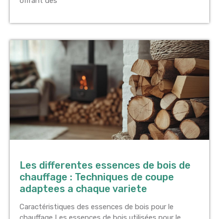
offrant des
Les differentes essences de bois de
chauffage : Techniques de coupe
adaptees a chaque variete
Caractéristiques des essences de bois pour le
chauffage Les essences de bois utilisées pour le