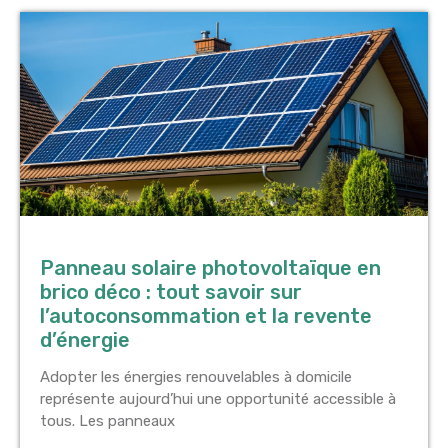
Panneau solaire photovoltaïque en
brico déco : tout savoir sur
l’autoconsommation et la revente
d’énergie
Adopter les énergies renouvelables à domicile
représente aujourd’hui une opportunité accessible à
tous. Les panneaux