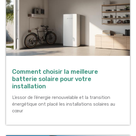
Comment choisir la meilleure
batterie solaire pour votre
installation
L’essor de l’énergie renouvelable et la transition
énergétique ont placé les installations solaires au
cœur