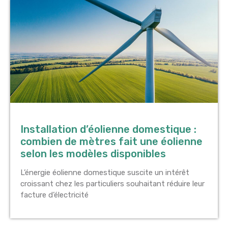
Installation d’éolienne domestique :
combien de mètres fait une éolienne
selon les modèles disponibles
L’énergie éolienne domestique suscite un intérêt
croissant chez les particuliers souhaitant réduire leur
facture d’électricité