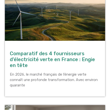
Comparatif des 4 fournisseurs
d’électricité verte en France : Engie
en tête
En 2026, le marché français de l’énergie verte
connaît une profonde transformation. Avec environ
quarante