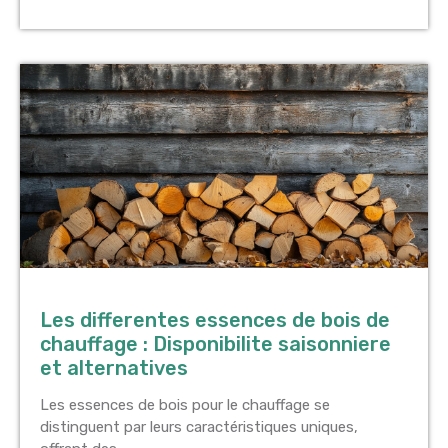
Les differentes essences de bois de
chauffage : Disponibilite saisonniere
et alternatives
Les essences de bois pour le chauffage se
distinguent par leurs caractéristiques uniques,