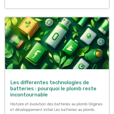
Les differentes technologies de
batteries : pourquoi le plomb reste
incontournable
Histoire et évolution des batteries au plomb Origines
et développement initial Les batteries au plomb,