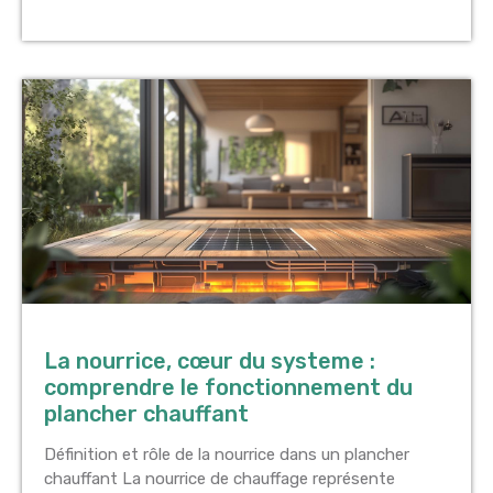
La nourrice, cœur du systeme :
comprendre le fonctionnement du
plancher chauffant
Définition et rôle de la nourrice dans un plancher
chauffant La nourrice de chauffage représente