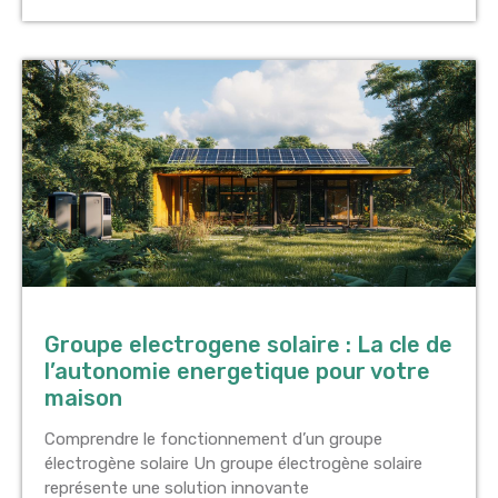
Groupe electrogene solaire : La cle de
l’autonomie energetique pour votre
maison
Comprendre le fonctionnement d’un groupe
électrogène solaire Un groupe électrogène solaire
représente une solution innovante