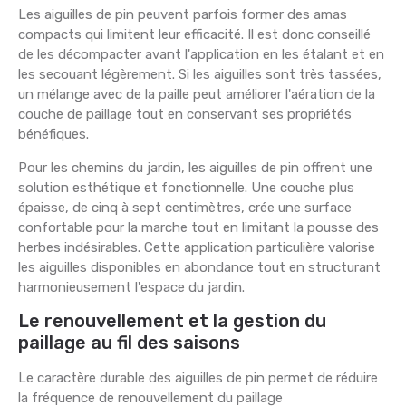
Les aiguilles de pin peuvent parfois former des amas
compacts qui limitent leur efficacité. Il est donc conseillé
de les décompacter avant l'application en les étalant et en
les secouant légèrement. Si les aiguilles sont très tassées,
un mélange avec de la paille peut améliorer l'aération de la
couche de paillage tout en conservant ses propriétés
bénéfiques.
Pour les chemins du jardin, les aiguilles de pin offrent une
solution esthétique et fonctionnelle. Une couche plus
épaisse, de cinq à sept centimètres, crée une surface
confortable pour la marche tout en limitant la pousse des
herbes indésirables. Cette application particulière valorise
les aiguilles disponibles en abondance tout en structurant
harmonieusement l'espace du jardin.
Le renouvellement et la gestion du
paillage au fil des saisons
Le caractère durable des aiguilles de pin permet de réduire
la fréquence de renouvellement du paillage