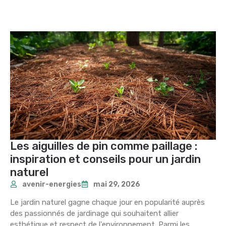
Les aiguilles de pin comme paillage :
inspiration et conseils pour un jardin
naturel
avenir-energies
mai 29, 2026
Le jardin naturel gagne chaque jour en popularité auprès
des passionnés de jardinage qui souhaitent allier
esthétique et respect de l'environnement. Parmi les