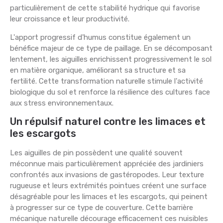
particulièrement de cette stabilité hydrique qui favorise
leur croissance et leur productivité.
L'apport progressif d'humus constitue également un
bénéfice majeur de ce type de paillage. En se décomposant
lentement, les aiguilles enrichissent progressivement le sol
en matière organique, améliorant sa structure et sa
fertilité. Cette transformation naturelle stimule l'activité
biologique du sol et renforce la résilience des cultures face
aux stress environnementaux.
Un répulsif naturel contre les limaces et
les escargots
Les aiguilles de pin possèdent une qualité souvent
méconnue mais particulièrement appréciée des jardiniers
confrontés aux invasions de gastéropodes. Leur texture
rugueuse et leurs extrémités pointues créent une surface
désagréable pour les limaces et les escargots, qui peinent
à progresser sur ce type de couverture. Cette barrière
mécanique naturelle décourage efficacement ces nuisibles