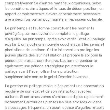
comparativement à d'autres matériaux organiques. Selon
les conditions climatiques et le taux de décomposition, un
apport complémentaire s'avère généralement nécessaire
une à deux fois par an pour maintenir l'épaisseur optimale.
Le printemps et l'automne constituent les moments
privilégiés pour renouveler ou compléter le paillage
d'aiguilles. Au printemps, après avoir vérifié l'état du paillage
existant, on ajoute une nouvelle couche avant les semis et
plantations de la saison. Cette intervention protège les
jeunes plants dès leur installation et prépare le sol pour la
période de croissance intensive. L'automne représente
également une période stratégique pour renforcer le
paillage avant l'hiver, offrant une protection
supplémentaire contre le gel et l'érosion hivernale.
La gestion du paillage implique également une observation
régulière de son état et de son interaction avec les
cultures. Si certaines zones s'amincissent plus rapidement,
notamment autour des plantes les plus arrosées ou dans
les passages fréquents, un ajout localisé d'aiguilles rétablit