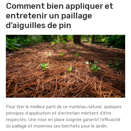
Comment bien appliquer et
entretenir un paillage
d'aiguilles de pin
Pour tirer le meilleur parti de ce matériau naturel, quelques
principes d'application et d'entretien méritent d'être
respectés. Une mise en place soignée garantit l'efficacité
du paillage et maximise ses bienfaits pour le jardin.