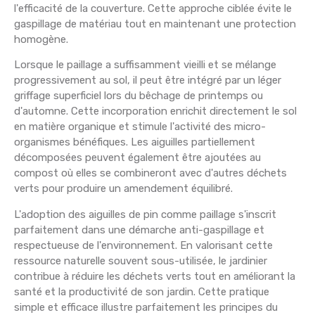
l'efficacité de la couverture. Cette approche ciblée évite le
gaspillage de matériau tout en maintenant une protection
homogène.
Lorsque le paillage a suffisamment vieilli et se mélange
progressivement au sol, il peut être intégré par un léger
griffage superficiel lors du bêchage de printemps ou
d'automne. Cette incorporation enrichit directement le sol
en matière organique et stimule l'activité des micro-
organismes bénéfiques. Les aiguilles partiellement
décomposées peuvent également être ajoutées au
compost où elles se combineront avec d'autres déchets
verts pour produire un amendement équilibré.
L'adoption des aiguilles de pin comme paillage s'inscrit
parfaitement dans une démarche anti-gaspillage et
respectueuse de l'environnement. En valorisant cette
ressource naturelle souvent sous-utilisée, le jardinier
contribue à réduire les déchets verts tout en améliorant la
santé et la productivité de son jardin. Cette pratique
simple et efficace illustre parfaitement les principes du