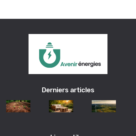
Derniers articles