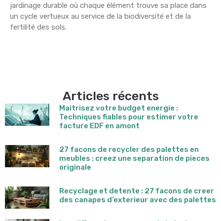
jardinage durable où chaque élément trouve sa place dans
un cycle vertueux au service de la biodiversité et de la
fertilité des sols.
Articles récents
Maitrisez votre budget energie :
Techniques fiables pour estimer votre
facture EDF en amont
27 facons de recycler des palettes en
meubles : creez une separation de pieces
originale
Recyclage et detente : 27 facons de creer
des canapes d’exterieur avec des palettes