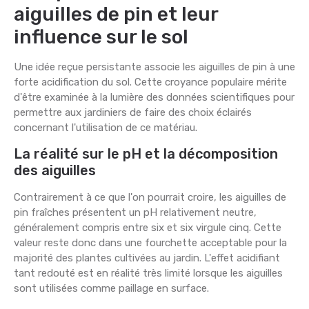
aiguilles de pin et leur
influence sur le sol
Une idée reçue persistante associe les aiguilles de pin à une
forte acidification du sol. Cette croyance populaire mérite
d'être examinée à la lumière des données scientifiques pour
permettre aux jardiniers de faire des choix éclairés
concernant l'utilisation de ce matériau.
La réalité sur le pH et la décomposition
des aiguilles
Contrairement à ce que l'on pourrait croire, les aiguilles de
pin fraîches présentent un pH relativement neutre,
généralement compris entre six et six virgule cinq. Cette
valeur reste donc dans une fourchette acceptable pour la
majorité des plantes cultivées au jardin. L'effet acidifiant
tant redouté est en réalité très limité lorsque les aiguilles
sont utilisées comme paillage en surface.