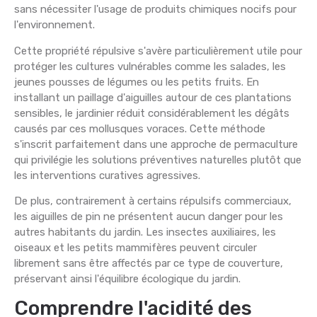
sans nécessiter l'usage de produits chimiques nocifs pour
l'environnement.
Cette propriété répulsive s'avère particulièrement utile pour
protéger les cultures vulnérables comme les salades, les
jeunes pousses de légumes ou les petits fruits. En
installant un paillage d'aiguilles autour de ces plantations
sensibles, le jardinier réduit considérablement les dégâts
causés par ces mollusques voraces. Cette méthode
s'inscrit parfaitement dans une approche de permaculture
qui privilégie les solutions préventives naturelles plutôt que
les interventions curatives agressives.
De plus, contrairement à certains répulsifs commerciaux,
les aiguilles de pin ne présentent aucun danger pour les
autres habitants du jardin. Les insectes auxiliaires, les
oiseaux et les petits mammifères peuvent circuler
librement sans être affectés par ce type de couverture,
préservant ainsi l'équilibre écologique du jardin.
Comprendre l'acidité des