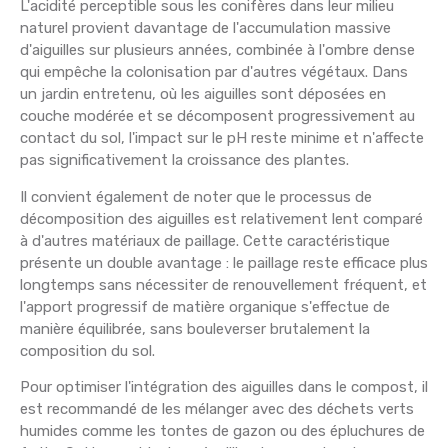
L'acidité perceptible sous les conifères dans leur milieu
naturel provient davantage de l'accumulation massive
d'aiguilles sur plusieurs années, combinée à l'ombre dense
qui empêche la colonisation par d'autres végétaux. Dans
un jardin entretenu, où les aiguilles sont déposées en
couche modérée et se décomposent progressivement au
contact du sol, l'impact sur le pH reste minime et n'affecte
pas significativement la croissance des plantes.
Il convient également de noter que le processus de
décomposition des aiguilles est relativement lent comparé
à d'autres matériaux de paillage. Cette caractéristique
présente un double avantage : le paillage reste efficace plus
longtemps sans nécessiter de renouvellement fréquent, et
l'apport progressif de matière organique s'effectue de
manière équilibrée, sans bouleverser brutalement la
composition du sol.
Pour optimiser l'intégration des aiguilles dans le compost, il
est recommandé de les mélanger avec des déchets verts
humides comme les tontes de gazon ou des épluchures de