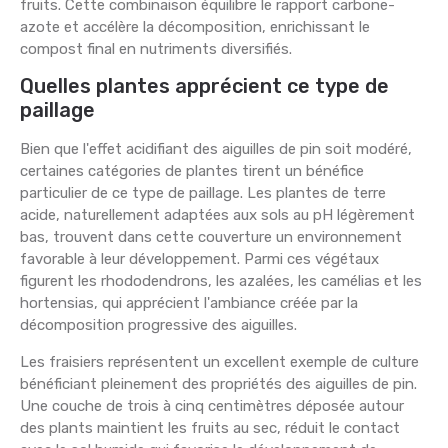
fruits. Cette combinaison équilibre le rapport carbone-
azote et accélère la décomposition, enrichissant le
compost final en nutriments diversifiés.
Quelles plantes apprécient ce type de
paillage
Bien que l'effet acidifiant des aiguilles de pin soit modéré,
certaines catégories de plantes tirent un bénéfice
particulier de ce type de paillage. Les plantes de terre
acide, naturellement adaptées aux sols au pH légèrement
bas, trouvent dans cette couverture un environnement
favorable à leur développement. Parmi ces végétaux
figurent les rhododendrons, les azalées, les camélias et les
hortensias, qui apprécient l'ambiance créée par la
décomposition progressive des aiguilles.
Les fraisiers représentent un excellent exemple de culture
bénéficiant pleinement des propriétés des aiguilles de pin.
Une couche de trois à cinq centimètres déposée autour
des plants maintient les fruits au sec, réduit le contact