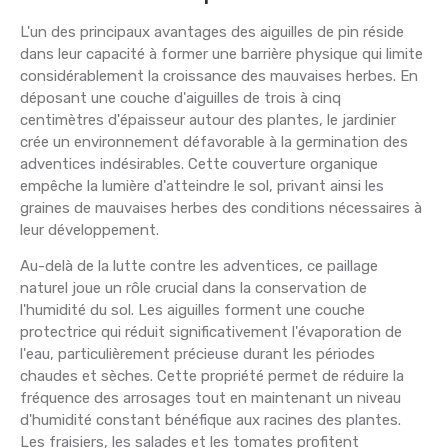
L'un des principaux avantages des aiguilles de pin réside
dans leur capacité à former une barrière physique qui limite
considérablement la croissance des mauvaises herbes. En
déposant une couche d'aiguilles de trois à cinq
centimètres d'épaisseur autour des plantes, le jardinier
crée un environnement défavorable à la germination des
adventices indésirables. Cette couverture organique
empêche la lumière d'atteindre le sol, privant ainsi les
graines de mauvaises herbes des conditions nécessaires à
leur développement.
Au-delà de la lutte contre les adventices, ce paillage
naturel joue un rôle crucial dans la conservation de
l'humidité du sol. Les aiguilles forment une couche
protectrice qui réduit significativement l'évaporation de
l'eau, particulièrement précieuse durant les périodes
chaudes et sèches. Cette propriété permet de réduire la
fréquence des arrosages tout en maintenant un niveau
d'humidité constant bénéfique aux racines des plantes.
Les fraisiers, les salades et les tomates profitent