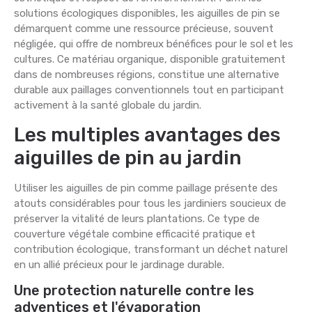
solutions écologiques disponibles, les aiguilles de pin se
démarquent comme une ressource précieuse, souvent
négligée, qui offre de nombreux bénéfices pour le sol et les
cultures. Ce matériau organique, disponible gratuitement
dans de nombreuses régions, constitue une alternative
durable aux paillages conventionnels tout en participant
activement à la santé globale du jardin.
Les multiples avantages des
aiguilles de pin au jardin
Utiliser les aiguilles de pin comme paillage présente des
atouts considérables pour tous les jardiniers soucieux de
préserver la vitalité de leurs plantations. Ce type de
couverture végétale combine efficacité pratique et
contribution écologique, transformant un déchet naturel
en un allié précieux pour le jardinage durable.
Une protection naturelle contre les
adventices et l'évaporation