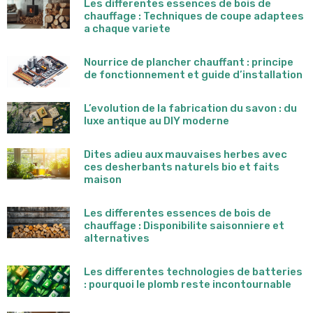
Les differentes essences de bois de
chauffage : Techniques de coupe adaptees
a chaque variete
Nourrice de plancher chauffant : principe
de fonctionnement et guide d’installation
L’evolution de la fabrication du savon : du
luxe antique au DIY moderne
Dites adieu aux mauvaises herbes avec
ces desherbants naturels bio et faits
maison
Les differentes essences de bois de
chauffage : Disponibilite saisonniere et
alternatives
Les differentes technologies de batteries
: pourquoi le plomb reste incontournable