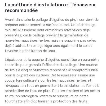
La méthode d'installation et l'épaisseur
recommandée
Avant d'installer le paillage d'aiguilles de pin, il convient de
préparer correctement la surface du sol. Un désherbage
minutieux s'impose pour éliminer les adventices déjà
présentes, car le paillage prévient la germination de
nouvelles mauvaises herbes mais ne supprime pas celles
déjà établies. Un binage léger aère également le sol et
favorise la pénétration de l'eau.
L'épaisseur de la couche d'aiguilles constitue un paramètre
essentiel pour garantir l'efficacité du paillage. Une couche
de trois à cinq centimètres représente le compromis idéal
pour la plupart des cultures. Cette épaisseur assure une
couverture suffisante contre les mauvaises herbes et
l'évaporation tout en permettant la circulation de l'air et la
pénétration de l'eau de pluie. Pour les fraisiers et les petits
fruits, on privilégiera l'extrémité supérieure de cette
fourchette afin d'optimiser la protection des fruits.