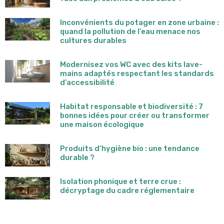
Inconvénients du potager en zone urbaine :
quand la pollution de l’eau menace nos
cultures durables
Modernisez vos WC avec des kits lave-
mains adaptés respectant les standards
d’accessibilité
Habitat responsable et biodiversité : 7
bonnes idées pour créer ou transformer
une maison écologique
Produits d’hygiène bio : une tendance
durable ?
Isolation phonique et terre crue :
décryptage du cadre réglementaire