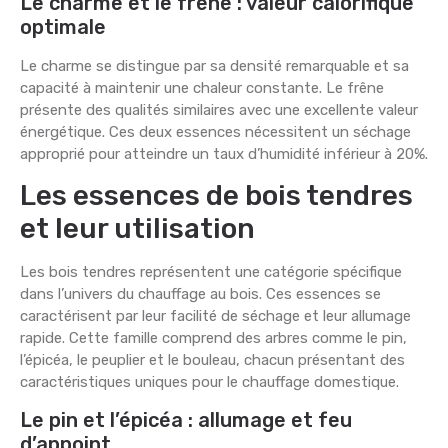
Le charme et le frêne : valeur calorifique
optimale
Le charme se distingue par sa densité remarquable et sa
capacité à maintenir une chaleur constante. Le frêne
présente des qualités similaires avec une excellente valeur
énergétique. Ces deux essences nécessitent un séchage
approprié pour atteindre un taux d’humidité inférieur à 20%.
Les essences de bois tendres
et leur utilisation
Les bois tendres représentent une catégorie spécifique
dans l’univers du chauffage au bois. Ces essences se
caractérisent par leur facilité de séchage et leur allumage
rapide. Cette famille comprend des arbres comme le pin,
l’épicéa, le peuplier et le bouleau, chacun présentant des
caractéristiques uniques pour le chauffage domestique.
Le pin et l’épicéa : allumage et feu
d’appoint