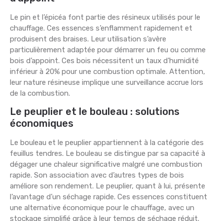
Le pin et l’épicéa font partie des résineux utilisés pour le
chauffage. Ces essences s’enflamment rapidement et
produisent des braises. Leur utilisation s’avère
particulièrement adaptée pour démarrer un feu ou comme
bois d’appoint. Ces bois nécessitent un taux d’humidité
inférieur à 20% pour une combustion optimale. Attention,
leur nature résineuse implique une surveillance accrue lors
de la combustion.
Le peuplier et le bouleau : solutions
économiques
Le bouleau et le peuplier appartiennent à la catégorie des
feuillus tendres. Le bouleau se distingue par sa capacité à
dégager une chaleur significative malgré une combustion
rapide. Son association avec d’autres types de bois
améliore son rendement. Le peuplier, quant à lui, présente
l’avantage d’un séchage rapide. Ces essences constituent
une alternative économique pour le chauffage, avec un
stockage simplifié grâce à leur temps de séchage réduit.