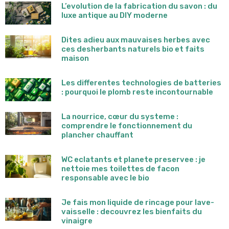
L’evolution de la fabrication du savon : du
luxe antique au DIY moderne
Dites adieu aux mauvaises herbes avec
ces desherbants naturels bio et faits
maison
Les differentes technologies de batteries
: pourquoi le plomb reste incontournable
La nourrice, cœur du systeme :
comprendre le fonctionnement du
plancher chauffant
WC eclatants et planete preservee : je
nettoie mes toilettes de facon
responsable avec le bio
Je fais mon liquide de rincage pour lave-
vaisselle : decouvrez les bienfaits du
vinaigre