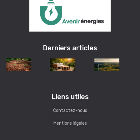
Derniers articles
Liens utiles
Contactez-nous
Mentions légales