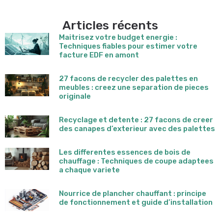
Articles récents
Maitrisez votre budget energie :
Techniques fiables pour estimer votre
facture EDF en amont
27 facons de recycler des palettes en
meubles : creez une separation de pieces
originale
Recyclage et detente : 27 facons de creer
des canapes d’exterieur avec des palettes
Les differentes essences de bois de
chauffage : Techniques de coupe adaptees
a chaque variete
Nourrice de plancher chauffant : principe
de fonctionnement et guide d’installation