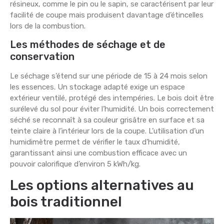
résineux, comme le pin ou le sapin, se caractérisent par leur
facilité de coupe mais produisent davantage d’étincelles
lors de la combustion.
Les méthodes de séchage et de
conservation
Le séchage s’étend sur une période de 15 à 24 mois selon
les essences. Un stockage adapté exige un espace
extérieur ventilé, protégé des intempéries. Le bois doit être
surélevé du sol pour éviter l’humidité. Un bois correctement
séché se reconnaît à sa couleur grisâtre en surface et sa
teinte claire à l’intérieur lors de la coupe. L’utilisation d’un
humidimètre permet de vérifier le taux d’humidité,
garantissant ainsi une combustion efficace avec un
pouvoir calorifique d’environ 5 kWh/kg.
Les options alternatives au
bois traditionnel