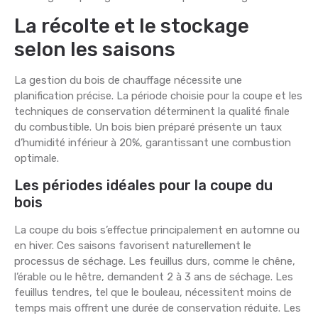
La récolte et le stockage
selon les saisons
La gestion du bois de chauffage nécessite une
planification précise. La période choisie pour la coupe et les
techniques de conservation déterminent la qualité finale
du combustible. Un bois bien préparé présente un taux
d’humidité inférieur à 20%, garantissant une combustion
optimale.
Les périodes idéales pour la coupe du
bois
La coupe du bois s’effectue principalement en automne ou
en hiver. Ces saisons favorisent naturellement le
processus de séchage. Les feuillus durs, comme le chêne,
l’érable ou le hêtre, demandent 2 à 3 ans de séchage. Les
feuillus tendres, tel que le bouleau, nécessitent moins de
temps mais offrent une durée de conservation réduite. Les