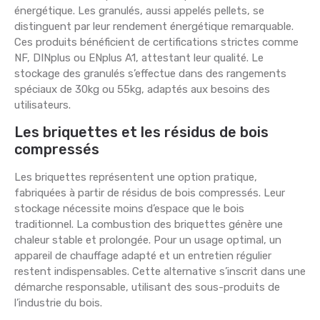
énergétique. Les granulés, aussi appelés pellets, se
distinguent par leur rendement énergétique remarquable.
Ces produits bénéficient de certifications strictes comme
NF, DINplus ou ENplus A1, attestant leur qualité. Le
stockage des granulés s’effectue dans des rangements
spéciaux de 30kg ou 55kg, adaptés aux besoins des
utilisateurs.
Les briquettes et les résidus de bois
compressés
Les briquettes représentent une option pratique,
fabriquées à partir de résidus de bois compressés. Leur
stockage nécessite moins d’espace que le bois
traditionnel. La combustion des briquettes génère une
chaleur stable et prolongée. Pour un usage optimal, un
appareil de chauffage adapté et un entretien régulier
restent indispensables. Cette alternative s’inscrit dans une
démarche responsable, utilisant des sous-produits de
l’industrie du bois.