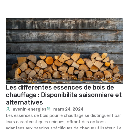
Les differentes essences de bois de
chauffage : Disponibilite saisonniere et
alternatives
avenir-energies
mars 24, 2024
Les essences de bois pour le chauffage se distinguent par
leurs caractéristiques uniques, offrant des options
adaptées aux besoins spécifiques de chaque utilisateur. Le