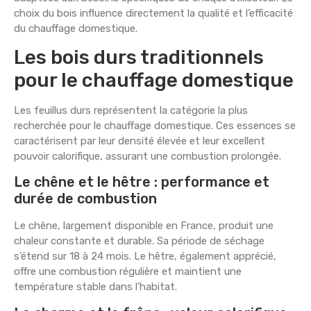
choix du bois influence directement la qualité et l’efficacité
du chauffage domestique.
Les bois durs traditionnels
pour le chauffage domestique
Les feuillus durs représentent la catégorie la plus
recherchée pour le chauffage domestique. Ces essences se
caractérisent par leur densité élevée et leur excellent
pouvoir calorifique, assurant une combustion prolongée.
Le chêne et le hêtre : performance et
durée de combustion
Le chêne, largement disponible en France, produit une
chaleur constante et durable. Sa période de séchage
s’étend sur 18 à 24 mois. Le hêtre, également apprécié,
offre une combustion régulière et maintient une
température stable dans l’habitat.