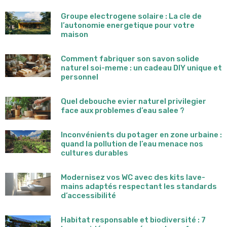
Groupe electrogene solaire : La cle de
l’autonomie energetique pour votre
maison
Comment fabriquer son savon solide
naturel soi-meme : un cadeau DIY unique et
personnel
Quel debouche evier naturel privilegier
face aux problemes d’eau salee ?
Inconvénients du potager en zone urbaine :
quand la pollution de l’eau menace nos
cultures durables
Modernisez vos WC avec des kits lave-
mains adaptés respectant les standards
d’accessibilité
Habitat responsable et biodiversité : 7