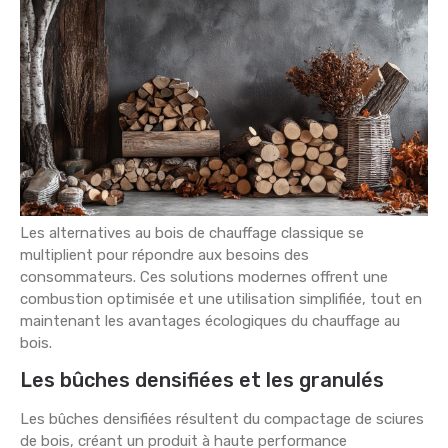
Les alternatives au bois de chauffage classique se
multiplient pour répondre aux besoins des
consommateurs. Ces solutions modernes offrent une
combustion optimisée et une utilisation simplifiée, tout en
maintenant les avantages écologiques du chauffage au
bois.
Les bûches densifiées et les granulés
Les bûches densifiées résultent du compactage de sciures
de bois, créant un produit à haute performance