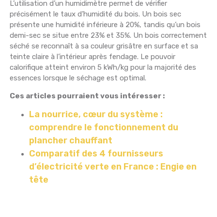
L’utilisation d’un humidimètre permet de vérifier
précisément le taux d’humidité du bois. Un bois sec
présente une humidité inférieure à 20%, tandis qu’un bois
demi-sec se situe entre 23% et 35%. Un bois correctement
séché se reconnaît à sa couleur grisâtre en surface et sa
teinte claire à l’intérieur après fendage. Le pouvoir
calorifique atteint environ 5 kWh/kg pour la majorité des
essences lorsque le séchage est optimal.
Ces articles pourraient vous intéresser :
La nourrice, cœur du système :
comprendre le fonctionnement du
plancher chauffant
Comparatif des 4 fournisseurs
d’électricité verte en France : Engie en
tête