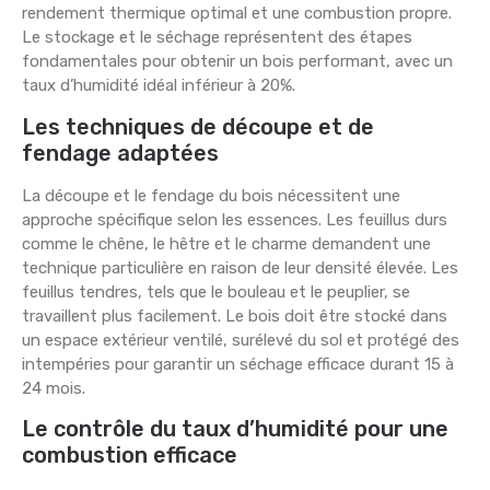
rendement thermique optimal et une combustion propre.
Le stockage et le séchage représentent des étapes
fondamentales pour obtenir un bois performant, avec un
taux d’humidité idéal inférieur à 20%.
Les techniques de découpe et de
fendage adaptées
La découpe et le fendage du bois nécessitent une
approche spécifique selon les essences. Les feuillus durs
comme le chêne, le hêtre et le charme demandent une
technique particulière en raison de leur densité élevée. Les
feuillus tendres, tels que le bouleau et le peuplier, se
travaillent plus facilement. Le bois doit être stocké dans
un espace extérieur ventilé, surélevé du sol et protégé des
intempéries pour garantir un séchage efficace durant 15 à
24 mois.
Le contrôle du taux d’humidité pour une
combustion efficace