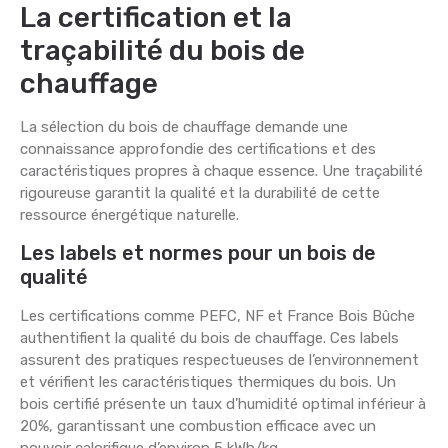
La certification et la
traçabilité du bois de
chauffage
La sélection du bois de chauffage demande une
connaissance approfondie des certifications et des
caractéristiques propres à chaque essence. Une traçabilité
rigoureuse garantit la qualité et la durabilité de cette
ressource énergétique naturelle.
Les labels et normes pour un bois de
qualité
Les certifications comme PEFC, NF et France Bois Bûche
authentifient la qualité du bois de chauffage. Ces labels
assurent des pratiques respectueuses de l’environnement
et vérifient les caractéristiques thermiques du bois. Un
bois certifié présente un taux d’humidité optimal inférieur à
20%, garantissant une combustion efficace avec un
pouvoir calorifique d’environ 5 kWh/kg.