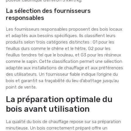
La sélection des fournisseurs
responsables
Les fournisseurs responsables proposent des bois locaux
et adaptés aux besoins spécifiques. Ils classifient leurs
produits selon trois catégories distinctes : G1 pour les
feuillus durs comme le chêne et le hêtre, G2 pour les
feuillus tendres tel que le bouleau, et G3 pour les résineux
comme le sapin. Cette classification permet une sélection
adaptée aux installations de chauffage et aux préférences
des utilisateurs. Un fournisseur fiable indique l’origine du
bois et garantit sa traçabilité du lieu d’abattage jusqu’au
point de vente.
La préparation optimale du
bois avant utilisation
La qualité du bois de chauffage repose sur sa préparation
minutieuse. Un bois correctement préparé offre un