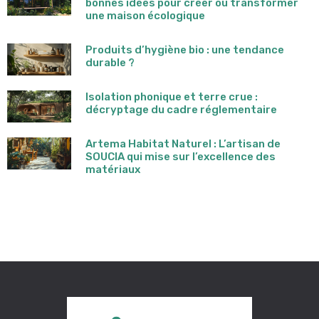
bonnes idées pour créer ou transformer
une maison écologique
Produits d’hygiène bio : une tendance
durable ?
Isolation phonique et terre crue :
décryptage du cadre réglementaire
Artema Habitat Naturel : L’artisan de
SOUCIA qui mise sur l’excellence des
matériaux