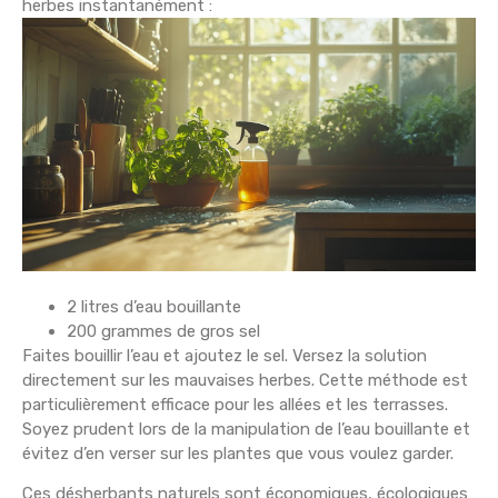
herbes instantanément :
2 litres d’eau bouillante
200 grammes de gros sel
Faites bouillir l’eau et ajoutez le sel. Versez la solution
directement sur les mauvaises herbes. Cette méthode est
particulièrement efficace pour les allées et les terrasses.
Soyez prudent lors de la manipulation de l’eau bouillante et
évitez d’en verser sur les plantes que vous voulez garder.
Ces désherbants naturels sont économiques, écologiques