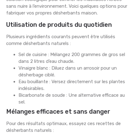
sans nuire à l’environnement. Voici quelques options pour
fabriquer vos propres désherbants maison.
Utilisation de produits du quotidien
Plusieurs ingrédients courants peuvent être utilisés
comme désherbants naturels :
Sel de cuisine : Mélangez 200 grammes de gros sel
dans 2 litres d’eau chaude.
Vinaigre blanc : Diluez dans un arrosoir pour un
désherbage ciblé.
Eau bouillante : Versez directement sur les plantes
indésirables.
Bicarbonate de soude : Une alternative efficace au
sel.
Mélanges efficaces et sans danger
Pour des résultats optimaux, essayez ces recettes de
désherbants naturels :