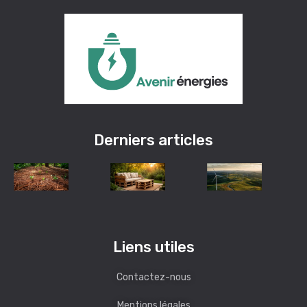
Derniers articles
Liens utiles
Contactez-nous
Mentions légales