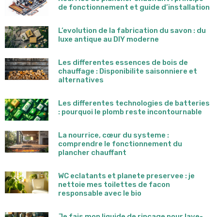
de fonctionnement et guide d’installation
L’evolution de la fabrication du savon : du
luxe antique au DIY moderne
Les differentes essences de bois de
chauffage : Disponibilite saisonniere et
alternatives
Les differentes technologies de batteries
: pourquoi le plomb reste incontournable
La nourrice, cœur du systeme :
comprendre le fonctionnement du
plancher chauffant
WC eclatants et planete preservee : je
nettoie mes toilettes de facon
responsable avec le bio
Je fais mon liquide de rincage pour lave-