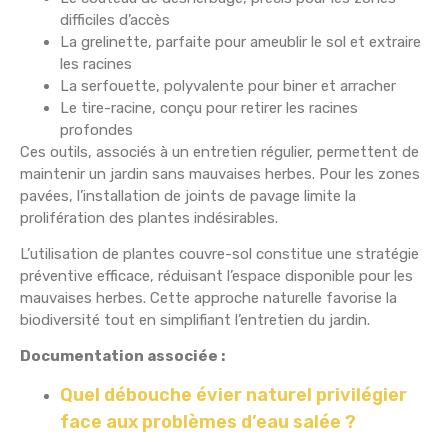
difficiles d’accès
La grelinette, parfaite pour ameublir le sol et extraire
les racines
La serfouette, polyvalente pour biner et arracher
Le tire-racine, conçu pour retirer les racines
profondes
Ces outils, associés à un entretien régulier, permettent de
maintenir un jardin sans mauvaises herbes. Pour les zones
pavées, l’installation de joints de pavage limite la
prolifération des plantes indésirables.
L’utilisation de plantes couvre-sol constitue une stratégie
préventive efficace, réduisant l’espace disponible pour les
mauvaises herbes. Cette approche naturelle favorise la
biodiversité tout en simplifiant l’entretien du jardin.
Documentation associée :
Quel débouche évier naturel privilégier
face aux problèmes d’eau salée ?