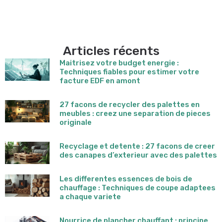
Articles récents
Maitrisez votre budget energie :
Techniques fiables pour estimer votre
facture EDF en amont
27 facons de recycler des palettes en
meubles : creez une separation de pieces
originale
Recyclage et detente : 27 facons de creer
des canapes d’exterieur avec des palettes
Les differentes essences de bois de
chauffage : Techniques de coupe adaptees
a chaque variete
Nourrice de plancher chauffant : principe