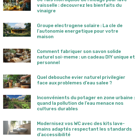
vaisselle : decouvrez les bienfaits du
vinaigre
Groupe electrogene solaire : La cle de
l’autonomie energetique pour votre
maison
Comment fabriquer son savon solide
naturel soi-meme : un cadeau DIY unique et
personnel
Quel debouche evier naturel privilegier
face aux problemes d’eau salee ?
Inconvénients du potager en zone urbaine :
quand la pollution de l’eau menace nos
cultures durables
Modernisez vos WC avec des kits lave-
mains adaptés respectant les standards
d’accessibilité