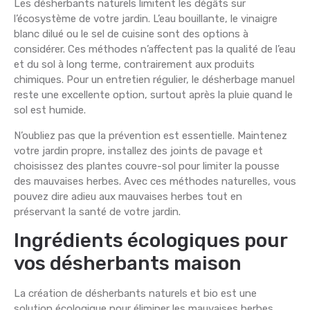
Les désherbants naturels limitent les dégâts sur
l’écosystème de votre jardin. L’eau bouillante, le vinaigre
blanc dilué ou le sel de cuisine sont des options à
considérer. Ces méthodes n’affectent pas la qualité de l’eau
et du sol à long terme, contrairement aux produits
chimiques. Pour un entretien régulier, le désherbage manuel
reste une excellente option, surtout après la pluie quand le
sol est humide.
N’oubliez pas que la prévention est essentielle. Maintenez
votre jardin propre, installez des joints de pavage et
choisissez des plantes couvre-sol pour limiter la pousse
des mauvaises herbes. Avec ces méthodes naturelles, vous
pouvez dire adieu aux mauvaises herbes tout en
préservant la santé de votre jardin.
Ingrédients écologiques pour
vos désherbants maison
La création de désherbants naturels et bio est une
solution écologique pour éliminer les mauvaises herbes