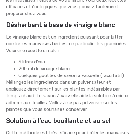
efficaces et écologiques que vous pouvez facilement
préparer chez vous.
Désherbant à base de vinaigre blanc
Le vinaigre blanc est un ingrédient puissant pour lutter
contre les mauvaises herbes, en particulier les graminées.
Voici une recette simple :
5 litres d’eau
200 ml de vinaigre blanc
Quelques gouttes de savon à vaisselle (facultatif)
Mélangez les ingrédients dans un pulvérisateur et
appliquez directement sur les plantes indésirables par
temps chaud. Le savon à vaisselle aide la solution à mieux
adhérer aux feuilles. Veillez à ne pas pulvériser sur les
plantes que vous souhaitez conserver.
Solution à l’eau bouillante et au sel
Cette méthode est très efficace pour brûler les mauvaises