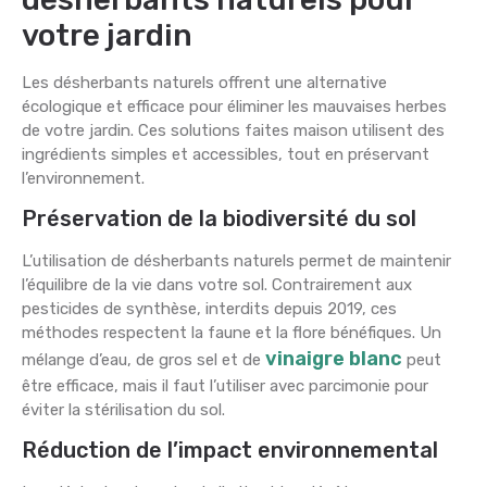
votre jardin
Les désherbants naturels offrent une alternative
écologique et efficace pour éliminer les mauvaises herbes
de votre jardin. Ces solutions faites maison utilisent des
ingrédients simples et accessibles, tout en préservant
l’environnement.
Préservation de la biodiversité du sol
L’utilisation de désherbants naturels permet de maintenir
l’équilibre de la vie dans votre sol. Contrairement aux
pesticides de synthèse, interdits depuis 2019, ces
méthodes respectent la faune et la flore bénéfiques. Un
vinaigre blanc
mélange d’eau, de gros sel et de
peut
être efficace, mais il faut l’utiliser avec parcimonie pour
éviter la stérilisation du sol.
Réduction de l’impact environnemental