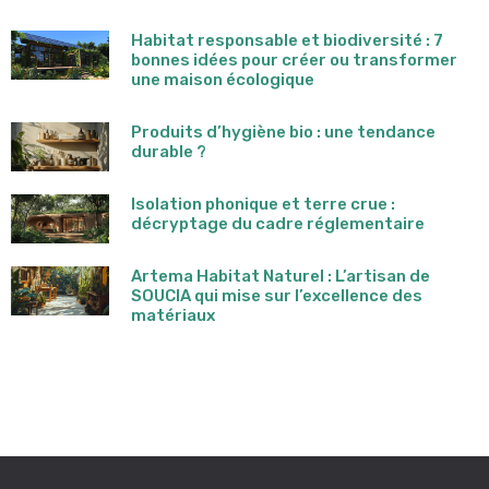
Habitat responsable et biodiversité : 7
bonnes idées pour créer ou transformer
une maison écologique
Produits d’hygiène bio : une tendance
durable ?
Isolation phonique et terre crue :
décryptage du cadre réglementaire
Artema Habitat Naturel : L’artisan de
SOUCIA qui mise sur l’excellence des
matériaux