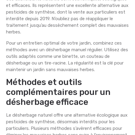
et efficaces. Ils représentent une excellente alternative aux
pesticides de synthèse, dont la vente aux particuliers est
interdite depuis 2019. N’oubliez pas de réappliquer le
traitement jusqu’au dessèchement complet des mauvaises
herbes.
Pour un entretien optimal de votre jardin, combinez ces
méthodes avec un désherbage manuel régulier. Utilisez des
outils adaptés comme une binette, un couteau de
désherbage ou un tire-racine. La régularité est la clé pour
maintenir un jardin sans mauvaises herbes.
Méthodes et outils
complémentaires pour un
désherbage efficace
Le désherbage naturel offre une alternative écologique aux
pesticides de synthèse, désormais interdits pour les
particuliers. Plusieurs méthodes s’avèrent efficaces pour