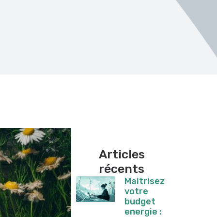
Articles
récents
Maitrisez
votre
budget
energie :