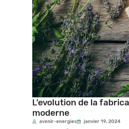
L’evolution de la fabric
moderne
avenir-energies
janvier 19, 2024