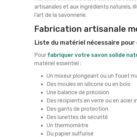
artisanales et aux ingrédients naturels, i
l’art de la savonnerie.
Fabrication artisanale m
Liste du matériel nécessaire pour
Pour
fabriquer votre savon solide nat
matériel essentiel :
Un mixeur plongeant ou un fouet m
Des moules en silicone ou en bois
Une balance de précision
Des récipients en verre ou en acier 
Des gants de protection
Des lunettes de sécurité
Un thermomètre
Du papier sulfurisé