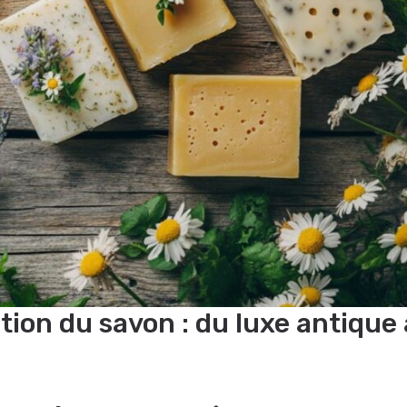
ation du savon : du luxe antique