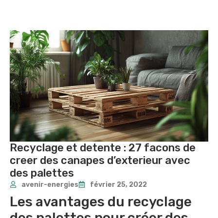
Recyclage et detente : 27 facons de
creer des canapes d’exterieur avec
des palettes
avenir-energies
février 25, 2022
Les avantages du recyclage
des palettes pour créer des