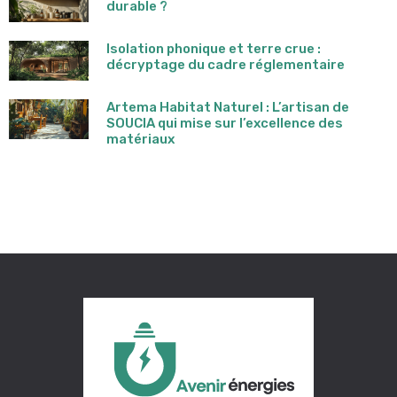
durable ?
Isolation phonique et terre crue :
décryptage du cadre réglementaire
Artema Habitat Naturel : L’artisan de
SOUCIA qui mise sur l’excellence des
matériaux