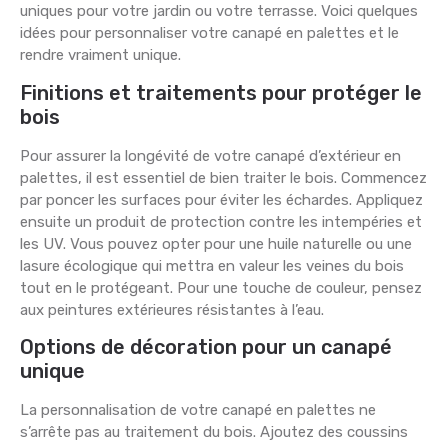
uniques pour votre jardin ou votre terrasse. Voici quelques
idées pour personnaliser votre canapé en palettes et le
rendre vraiment unique.
Finitions et traitements pour protéger le
bois
Pour assurer la longévité de votre canapé d’extérieur en
palettes, il est essentiel de bien traiter le bois. Commencez
par poncer les surfaces pour éviter les échardes. Appliquez
ensuite un produit de protection contre les intempéries et
les UV. Vous pouvez opter pour une huile naturelle ou une
lasure écologique qui mettra en valeur les veines du bois
tout en le protégeant. Pour une touche de couleur, pensez
aux peintures extérieures résistantes à l’eau.
Options de décoration pour un canapé
unique
La personnalisation de votre canapé en palettes ne
s’arrête pas au traitement du bois. Ajoutez des coussins