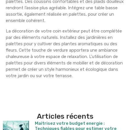
palettes. Des coussins confortables et des plaids douilleux
rendront l’assise plus agréable. Intégrez une table basse
assortie, également réalisée en palettes, pour créer un
ensemble cohérent.
La décoration de votre coin extérieur peut être complétée
par des éléments naturels. Installez des jardinières en
palettes pour y cultiver des plantes aromatiques ou des
fleurs. Cette touche de verdure apportera une ambiance
chaleureuse à votre espace de relaxation. L’utilisation de
palettes pour divers éléments de mobilier et de décoration
permet de créer un style harmonieux et écologique dans
votre jardin ou sur votre terrasse.
Articles récents
Maitrisez votre budget energie :
Techniques fiables pour estimer votre