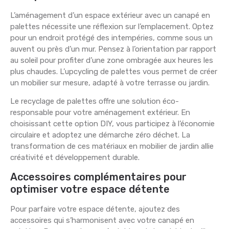
L’aménagement d’un espace extérieur avec un canapé en
palettes nécessite une réflexion sur l’emplacement. Optez
pour un endroit protégé des intempéries, comme sous un
auvent ou près d’un mur. Pensez à l’orientation par rapport
au soleil pour profiter d’une zone ombragée aux heures les
plus chaudes. L’upcycling de palettes vous permet de créer
un mobilier sur mesure, adapté à votre terrasse ou jardin.
Le recyclage de palettes offre une solution éco-
responsable pour votre aménagement extérieur. En
choisissant cette option DIY, vous participez à l’économie
circulaire et adoptez une démarche zéro déchet. La
transformation de ces matériaux en mobilier de jardin allie
créativité et développement durable.
Accessoires complémentaires pour
optimiser votre espace détente
Pour parfaire votre espace détente, ajoutez des
accessoires qui s’harmonisent avec votre canapé en