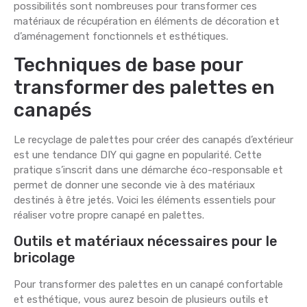
possibilités sont nombreuses pour transformer ces
matériaux de récupération en éléments de décoration et
d’aménagement fonctionnels et esthétiques.
Techniques de base pour
transformer des palettes en
canapés
Le recyclage de palettes pour créer des canapés d’extérieur
est une tendance DIY qui gagne en popularité. Cette
pratique s’inscrit dans une démarche éco-responsable et
permet de donner une seconde vie à des matériaux
destinés à être jetés. Voici les éléments essentiels pour
réaliser votre propre canapé en palettes.
Outils et matériaux nécessaires pour le
bricolage
Pour transformer des palettes en un canapé confortable
et esthétique, vous aurez besoin de plusieurs outils et