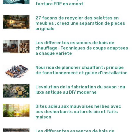
facture EDF en amont
27 facons de recycler des palettes en
meubles : creez une separation de pieces
originale
Les differentes essences de bois de
chauffage : Techniques de coupe adaptees
a chaque variete
Nourrice de plancher chauffant : principe
de fonctionnement et guide d’installation
L’evolution de la fabrication du savon : du
luxe antique au DIY moderne
Dites adieu aux mauvaises herbes avec
ces desherbants naturels bio et faits
maison
Les differentes essences de bois de