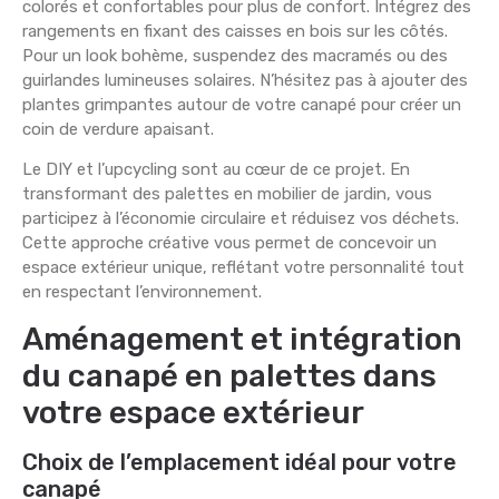
colorés et confortables pour plus de confort. Intégrez des
rangements en fixant des caisses en bois sur les côtés.
Pour un look bohème, suspendez des macramés ou des
guirlandes lumineuses solaires. N’hésitez pas à ajouter des
plantes grimpantes autour de votre canapé pour créer un
coin de verdure apaisant.
Le DIY et l’upcycling sont au cœur de ce projet. En
transformant des palettes en mobilier de jardin, vous
participez à l’économie circulaire et réduisez vos déchets.
Cette approche créative vous permet de concevoir un
espace extérieur unique, reflétant votre personnalité tout
en respectant l’environnement.
Aménagement et intégration
du canapé en palettes dans
votre espace extérieur
Choix de l’emplacement idéal pour votre
canapé