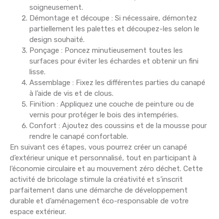
soigneusement.
Démontage et découpe : Si nécessaire, démontez
partiellement les palettes et découpez-les selon le
design souhaité.
Ponçage : Poncez minutieusement toutes les
surfaces pour éviter les échardes et obtenir un fini
lisse.
Assemblage : Fixez les différentes parties du canapé
à l’aide de vis et de clous.
Finition : Appliquez une couche de peinture ou de
vernis pour protéger le bois des intempéries.
Confort : Ajoutez des coussins et de la mousse pour
rendre le canapé confortable.
En suivant ces étapes, vous pourrez créer un canapé
d’extérieur unique et personnalisé, tout en participant à
l’économie circulaire et au mouvement zéro déchet. Cette
activité de bricolage stimule la créativité et s’inscrit
parfaitement dans une démarche de développement
durable et d’aménagement éco-responsable de votre
espace extérieur.