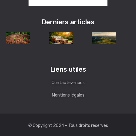
Derniers articles
Liens utiles
Contactez-nous
Mentions légales
© Copyright 2024 – Tous droits réservés