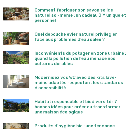
Comment fabriquer son savon solide
naturel soi-meme : un cadeau DIY unique et
personnel
Quel debouche evier naturel privilegier
face aux problemes d’eau salee ?
Inconvénients du potager en zone urbaine :
quand la pollution de l’eau menace nos
cultures durables
Modernisez vos WC avec des kits lave-
mains adaptés respectant les standards
d’accessibilité
Habitat responsable et biodiversité : 7
bonnes idées pour créer ou transformer
une maison écologique
Produits d’hygiène bio : une tendance