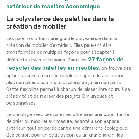
extérieur de manière économique
.
La polyvalence des palettes dans la
création de mobilier
Les palettes offrent une grande polyvalence dans la
création de mobilier d’extérieur. Elles peuvent être
transformées de multiples façons pour s’adapter à
27 façons de
différents styles et besoins. Parmi les
recycler des palettes en meubles
, on trouve des
options variées allant du simple canapé à des créations
plus complexes comme des salons de jardin complets.
Cette flexibilité permet à chacun de laisser libre cours à sa
créativité et de réaliser des projets DIY uniques et
personnalisés.
Le bricolage avec des palettes offre ainsi une opportunité
de créer du mobilier sur mesure, adapté à son espace
extérieur, tout en participant à une démarche écologique.
Que ce soit pour un petit balcon ou un grand jardin, les