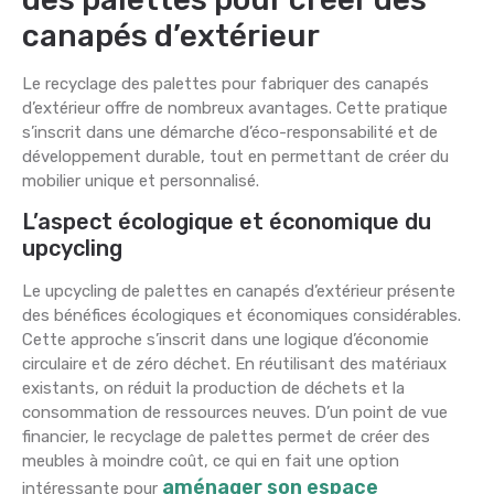
canapés d’extérieur
Le recyclage des palettes pour fabriquer des canapés
d’extérieur offre de nombreux avantages. Cette pratique
s’inscrit dans une démarche d’éco-responsabilité et de
développement durable, tout en permettant de créer du
mobilier unique et personnalisé.
L’aspect écologique et économique du
upcycling
Le upcycling de palettes en canapés d’extérieur présente
des bénéfices écologiques et économiques considérables.
Cette approche s’inscrit dans une logique d’économie
circulaire et de zéro déchet. En réutilisant des matériaux
existants, on réduit la production de déchets et la
consommation de ressources neuves. D’un point de vue
financier, le recyclage de palettes permet de créer des
meubles à moindre coût, ce qui en fait une option
aménager son espace
intéressante pour