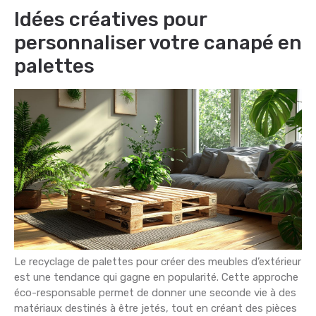
Idées créatives pour
personnaliser votre canapé en
palettes
Le recyclage de palettes pour créer des meubles d’extérieur
est une tendance qui gagne en popularité. Cette approche
éco-responsable permet de donner une seconde vie à des
matériaux destinés à être jetés, tout en créant des pièces