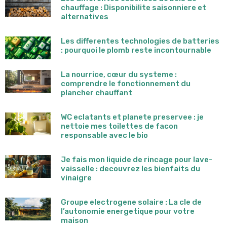
chauffage : Disponibilite saisonniere et
alternatives
Les differentes technologies de batteries
: pourquoi le plomb reste incontournable
La nourrice, cœur du systeme :
comprendre le fonctionnement du
plancher chauffant
WC eclatants et planete preservee : je
nettoie mes toilettes de facon
responsable avec le bio
Je fais mon liquide de rincage pour lave-
vaisselle : decouvrez les bienfaits du
vinaigre
Groupe electrogene solaire : La cle de
l’autonomie energetique pour votre
maison